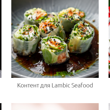
Контент для Lambic Seafood