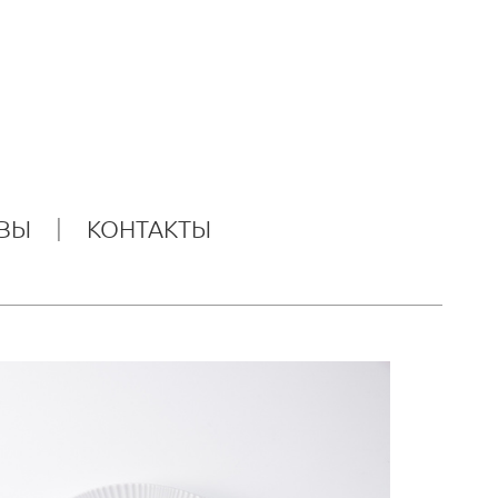
ВЫ
КОНТАКТЫ