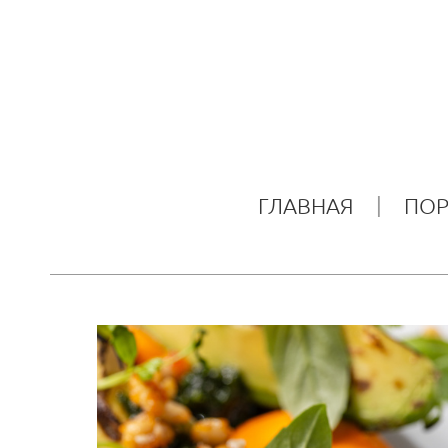
ГЛАВНАЯ
ПО