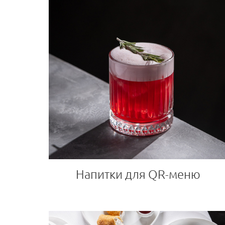
Напитки для QR-меню