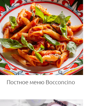
Постное меню Bocconcino