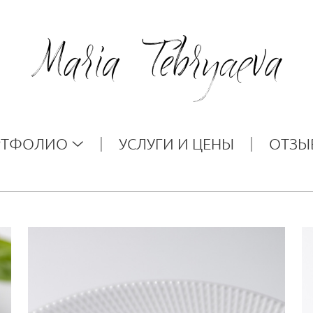
РТФОЛИО
УСЛУГИ И ЦЕНЫ
ОТЗЫ