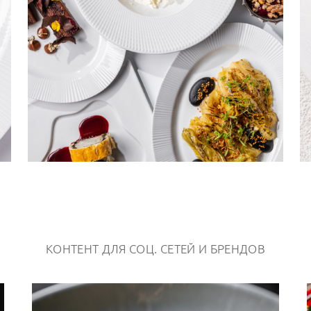
КОНТЕНТ ДЛЯ СОЦ. СЕТЕЙ И БРЕНДОВ