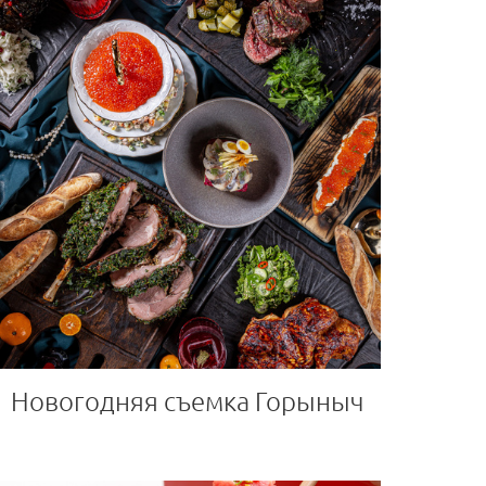
Новогодняя съемка Горыныч