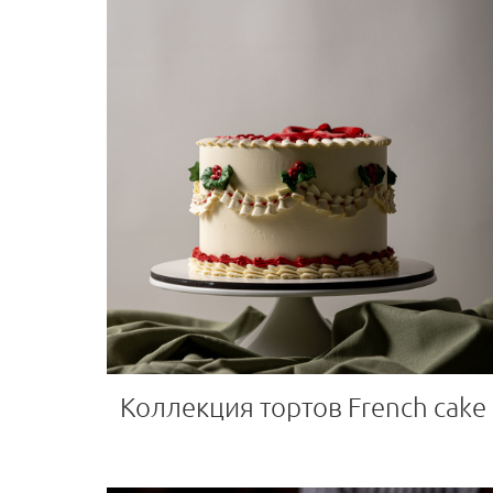
Коллекция тортов French cake