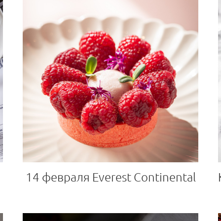
14 февраля Everest Continental