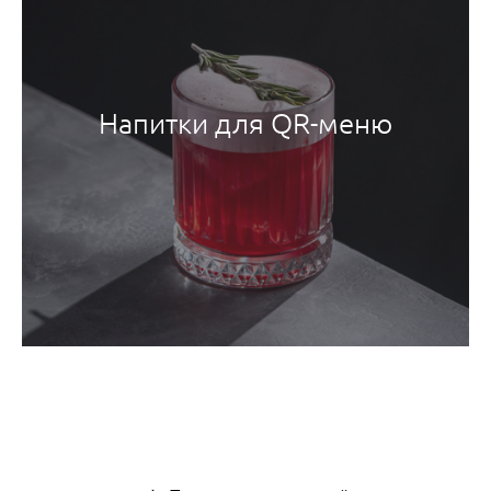
Напитки для QR-меню