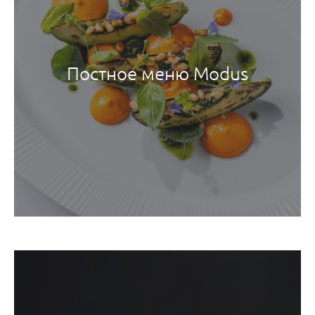
Постное меню Modus