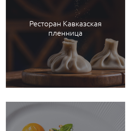
Ресторан Кавказская
пленница