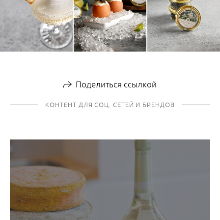
Поделиться ссылкой
КОНТЕНТ ДЛЯ СОЦ. СЕТЕЙ И БРЕНДОВ