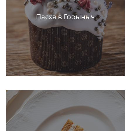
Пасха в Горыныч