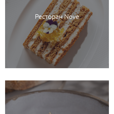
Ресторан Nove