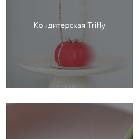
Кондитерская Trifly