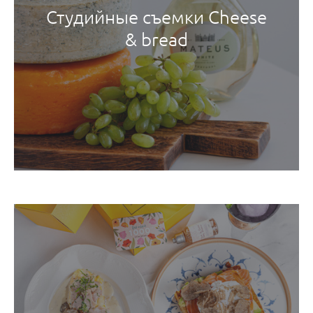
Студийные съемки Cheese
& bread