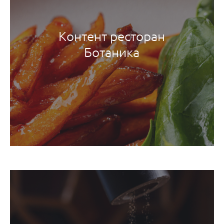
Контент ресторан
Ботаника