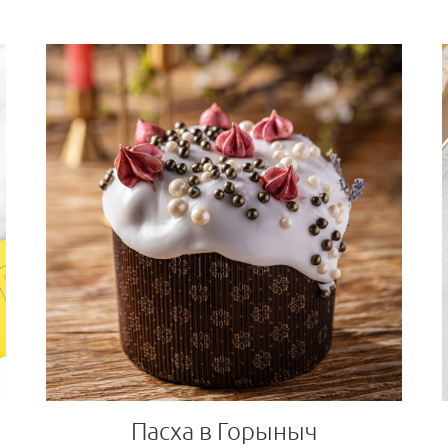
Пасха в Горыныч