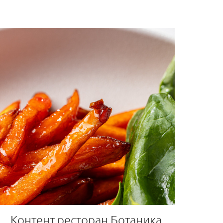
Контент ресторан Ботаника