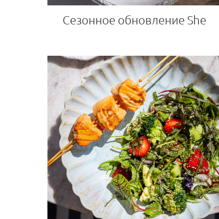
Сезонное обновление She