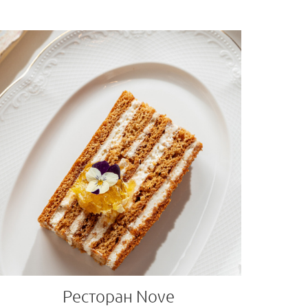
Ресторан Nove