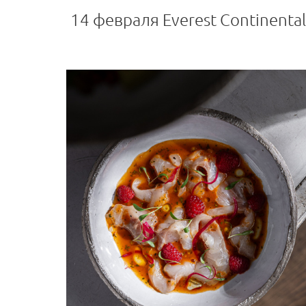
14 февраля Everest Continental