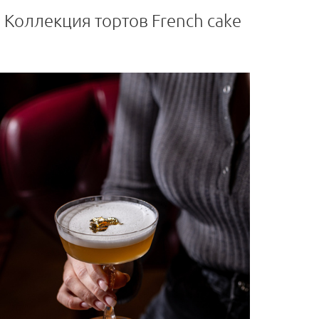
Коллекция тортов French cake