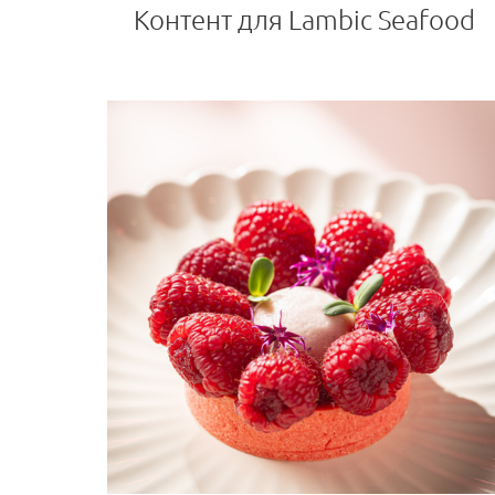
Контент для Lambic Seafood