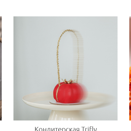
Кондитерская Trifly