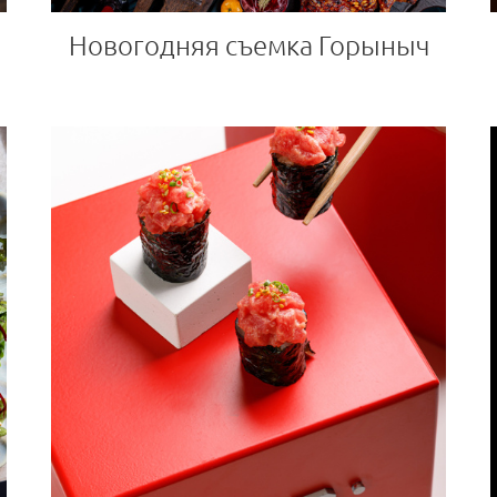
Новогодняя съемка Горыныч