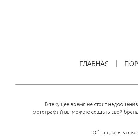
ГЛАВНАЯ
ПО
В текущее время не стоит недооценив
фотографий вы можете создать свой бренд,
Обращаясь за съем