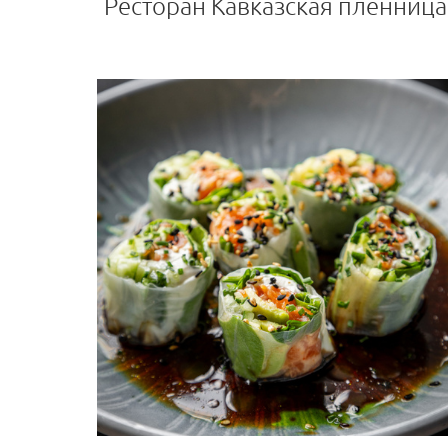
Ресторан Кавказская пленница