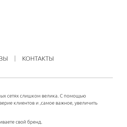
ВЫ
КОНТАКТЫ
ьных сетях слишком велика. С помощью
верие клиентов и ,самое важное, увеличить
иваете свой бренд.