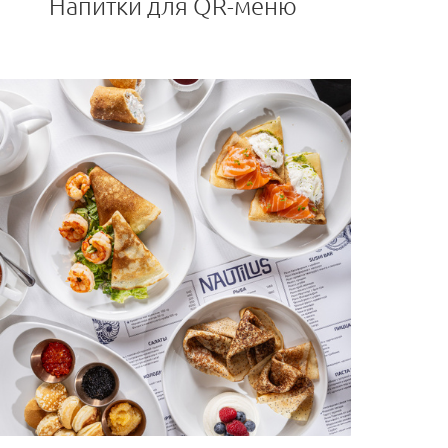
Напитки для QR-меню