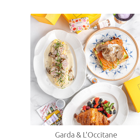
Garda & L'Occitane