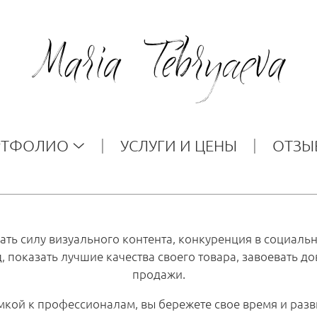
РТФОЛИО
УСЛУГИ И ЦЕНЫ
ОТЗЫ
ать силу визуального контента, конкуренция в социал
 показать лучшие качества своего товара, завоевать до
продажи.
кой к профессионалам, вы бережете свое время и разв