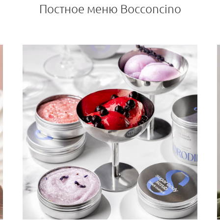
Постное меню Bocconcino