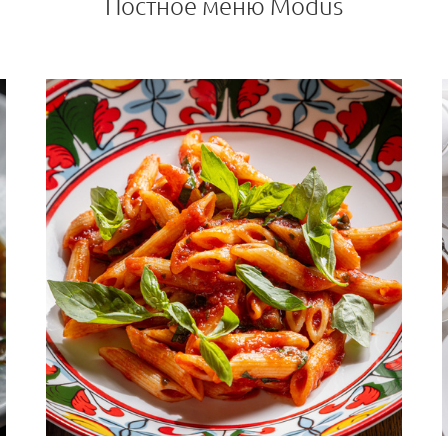
Постное меню Modus